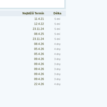
Nejbližší Termín
Délka
11.4.21
5 dní
12.4.22
5 dní
23.11.24
5 dní
08.4.25
5 dní
23.11.24
5 dní
08.4.26
4 dny
05.4.26
4 dny
05.4.26
4 dny
09.4.26
3 dny
09.4.26
3 dny
09.4.26
3 dny
09.4.26
3 dny
09.4.26
3 dny
22.4.26
4 dny