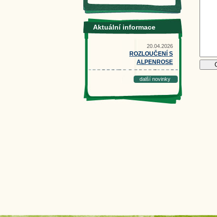
Aktuální informace
20.04.2026
ROZLOUČENÍ S
ALPENROSE
další novinky