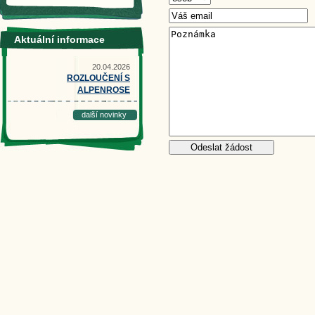
Aktuální informace
20.04.2026
ROZLOUČENÍ S
ALPENROSE
další novinky