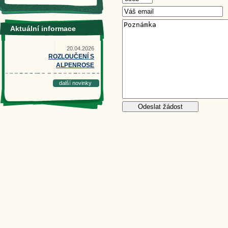
Aktuální informace
20.04.2026
ROZLOUČENÍ S
ALPENROSE
další novinky