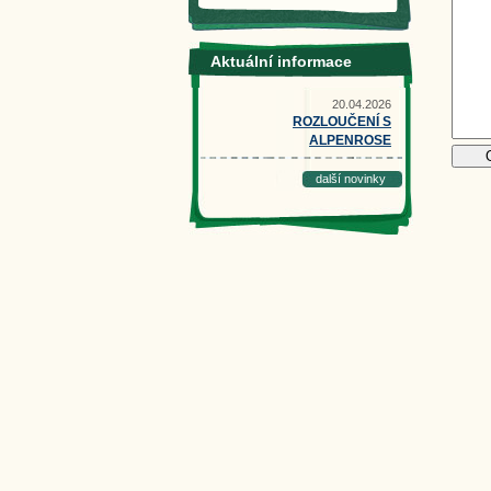
Aktuální informace
20.04.2026
ROZLOUČENÍ S
ALPENROSE
další novinky