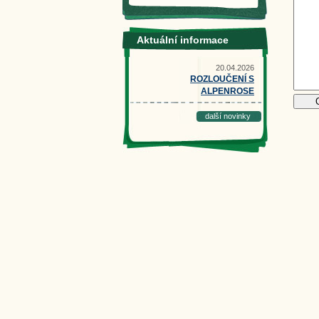
Aktuální informace
20.04.2026
ROZLOUČENÍ S
ALPENROSE
další novinky