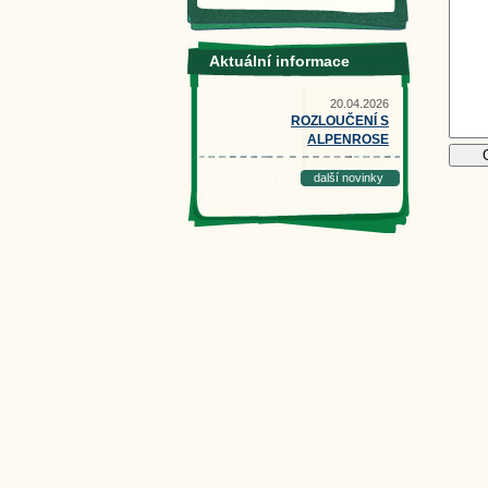
Aktuální informace
20.04.2026
ROZLOUČENÍ S
ALPENROSE
další novinky