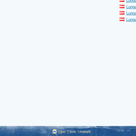
Lunga
Lunga
Lunga
Lunga