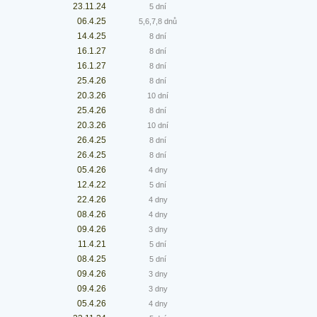
23.11.24
5 dní
06.4.25
5,6,7,8 dnů
14.4.25
8 dní
16.1.27
8 dní
16.1.27
8 dní
25.4.26
8 dní
20.3.26
10 dní
25.4.26
8 dní
20.3.26
10 dní
26.4.25
8 dní
26.4.25
8 dní
05.4.26
4 dny
12.4.22
5 dní
22.4.26
4 dny
08.4.26
4 dny
09.4.26
3 dny
11.4.21
5 dní
08.4.25
5 dní
09.4.26
3 dny
09.4.26
3 dny
05.4.26
4 dny